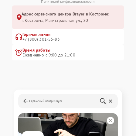
Политикой конфиденциальности
Адрес сервисного центра Brayer в Костроме:
г. Кострома, Магистральная ул., 20
Горячая линия
+7 (800) 301-55-83
Время работы
Ежедневно с 9:00 до 21:00
Сервисный центр Brayer