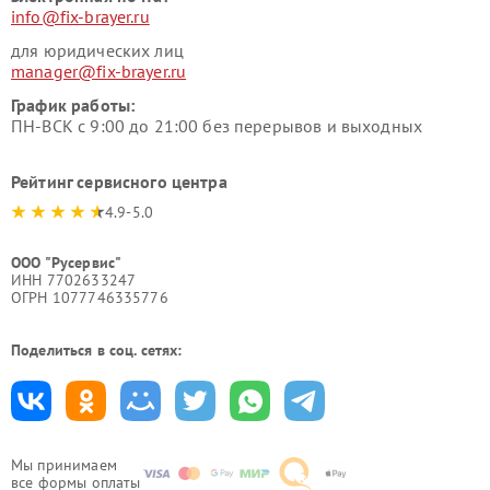
info@fix-brayer.ru
для юридических лиц
manager@fix-brayer.ru
График работы:
ПН-ВСК с 9:00 до 21:00 без перерывов и выходных
Рейтинг сервисного центра
4.9-5.0
ООО "Русервис"
ИНН 7702633247
ОГРН 1077746335776
Поделиться в соц. сетях:
Мы принимаем
все формы оплаты