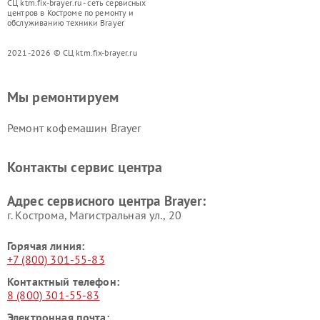
СЦ ktm.fix-brayer.ru - сеть сервисных
центров в Костроме по ремонту и
обслуживанию техники Brayer
2021-2026 © СЦ ktm.fix-brayer.ru
Мы ремонтируем
Ремонт кофемашин Brayer
Контакты сервис центра
Адрес сервисного центра Brayer:
г. Кострома, Магистральная ул., 20
Горячая линия:
+7 (800) 301-55-83
Контактный телефон:
8 (800) 301-55-83
Электронная почта: