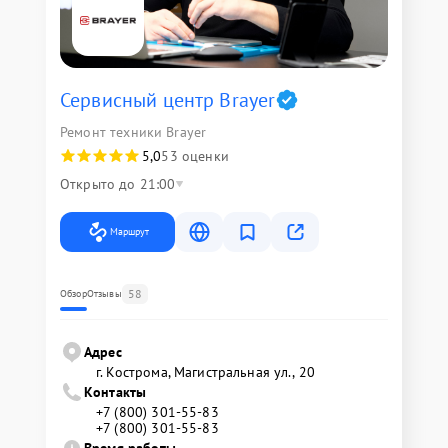
Сервисный центр Brayer
Ремонт техники Brayer
5,0
53 оценки
Открыто до 21:00
Маршрут
58
Обзор
Отзывы
Адрес
г. Кострома, Магистральная ул., 20
Контакты
+7 (800) 301-55-83
+7 (800) 301-55-83