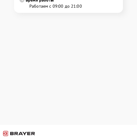
Время работы
Работаем с 09:00 до 21:00