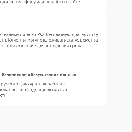
ции по телефону или онлайн на сайте
у техники по всей РФ, бесплатную диагностику
нт. Клиенты могут отслеживать статус ремонта
ное обслуживание для продления срока
 безопасное обслуживание данных
ументов, аккуратная работа с
рование, конфиденциальность и
сти