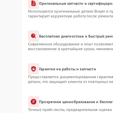
Оригинальные запчасти и сертифициро
Используются оригинальные детали Brayer и 
гарантирует корректную работу после ремонта
Бесплатная диагностика и быстрый рем
Современное оборудование и опыт позволяют 
восстановление в кратчайшие сроки, минимизи
Гарантия на работы и запчасти
Предоставляется документированная гаранти
детали, что защищает клиента от повторных н
Прозрачное ценообразование и беспла
Точные прайс-листы, предварительная оценка 