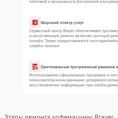
платежей и возможность бесплатной консульта
Широкий спектр услуг
Сервисный центр Brayer обеспечивает доставк
и качественный ремонт, включая срочный ремо
онлайн. Также предоставляется постгарантий
службы техники
Оригинальные программные решение и
Использование официальных прошивок и инстр
пользовательскими данными: резервное копи
восстановление информации при необходимо
Этапы ремонта кофемашины Brayer