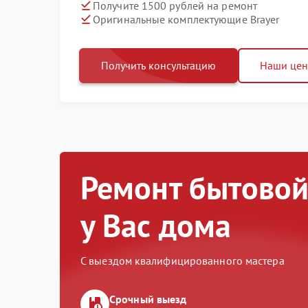
Получите 1500 рублей на ремонт
Оригинальные комплектующие Brayer
Получить консультацию
Наши це
Ремонт бытовой
у Вас дома
С выездом квалифицированного мастера
Срочный выезд