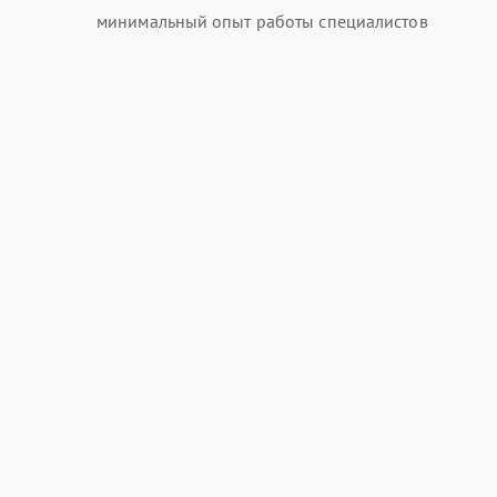
минимальный опыт работы специалистов