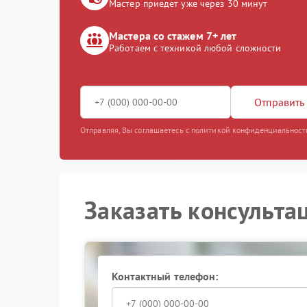
Мастер приедет уже через 30 минут
Мастера со стажем 7+ лет
Работаем с техникой любой сложности
Отправить 
Отправляя, Вы соглашаетесь с политикой конфиденциальност
Заказать консульта
Контактный телефон: