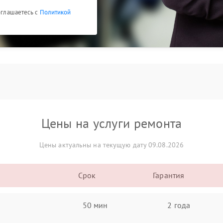
соглашаетесь с
Политикой
Цены на услуги ремонта
Цены актуальны на текущую дату 09.08.2026
Срок
Гарантия
50 мин
2 года