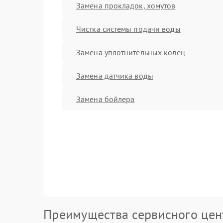
Замена прокладок, хомутов
Чистка системы подачи воды
Замена уплотнительных колец
Замена датчика воды
Замена бойлера
Преимущества сервисного цен