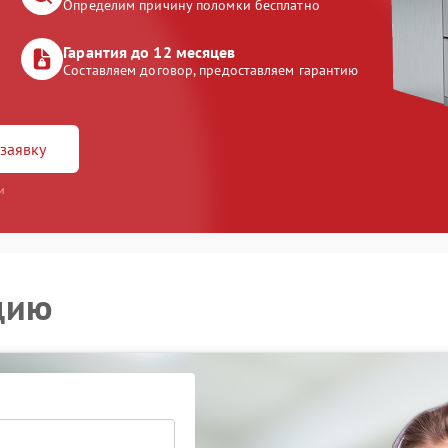
Определим причину поломки бесплатно
Гарантия до 12 месяцев
Составляем договор, предоставляем гарантию
заявку
и
цию