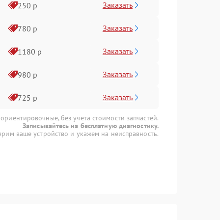
Заказать
250 р
Заказать
780 р
Заказать
1180 р
Заказать
980 р
Заказать
725 р
 ориентировочные, без учета стоимости запчастей.
Записывайтесь на бесплатную диагностику.
рим ваше устройство и укажем на неисправность.