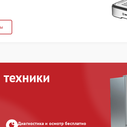
ны
 техники
Диагностика и осмотр бесплатно