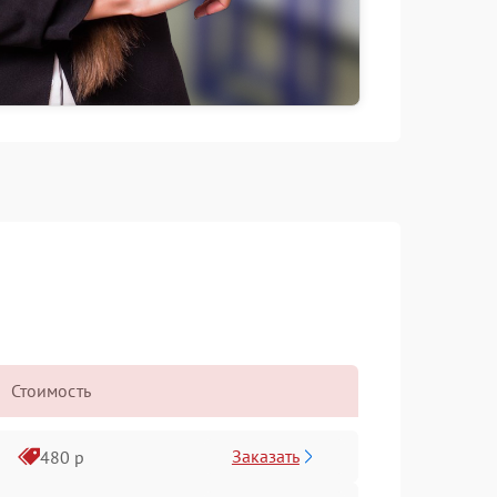
Стоимость
Заказать
480 р