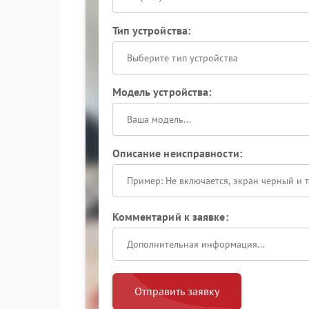
Тип устройства:
Выберите тип устройства
Модель устройства:
Описание неисправности:
Комментарий к заявке:
Отправить заявку