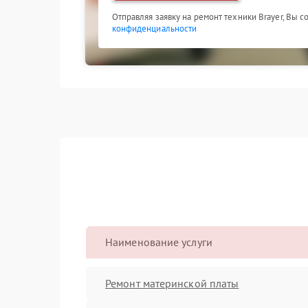
Отправляя заявку на ремонт техники Brayer, Вы 
конфиденциальности
Наименование услуги
Ремонт материнской платы