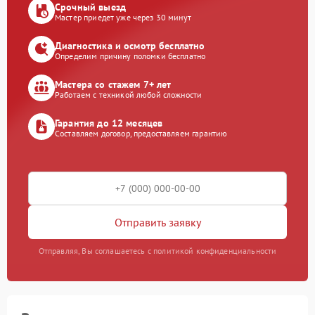
Срочный выезд
Мастер приедет уже через 30 минут
Диагностика и осмотр бесплатно
Определим причину поломки бесплатно
Мастера со стажем 7+ лет
Работаем с техникой любой сложности
Гарантия до 12 месяцев
Составляем договор, предоставляем гарантию
Отправить заявку
Отправляя, Вы соглашаетесь с политикой конфиденциальности