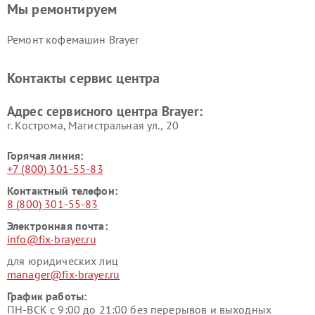
Мы ремонтируем
Ремонт кофемашин Brayer
Контакты сервис центра
Адрес сервисного центра Brayer:
г. Кострома, Магистральная ул., 20
Горячая линия:
+7 (800) 301-55-83
Контактный телефон:
8 (800) 301-55-83
Электронная почта:
info@fix-brayer.ru
для юридических лиц
manager@fix-brayer.ru
График работы:
ПН-ВСК с 9:00 до 21:00 без перерывов и выходных