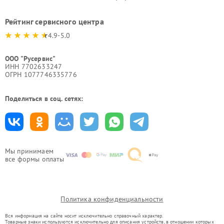
Рейтинг сервисного центра
4.9-5.0
ООО "Русервис"
ИНН 7702633247
ОГРН 1077746335776
Поделиться в соц. сетях:
Мы принимаем
все формы оплаты
Политика конфиденциальности
Вся информация на сайте носит исключительно справочный характер.
Товарные знаки используются исключительно для описания устройств, в отношении которых