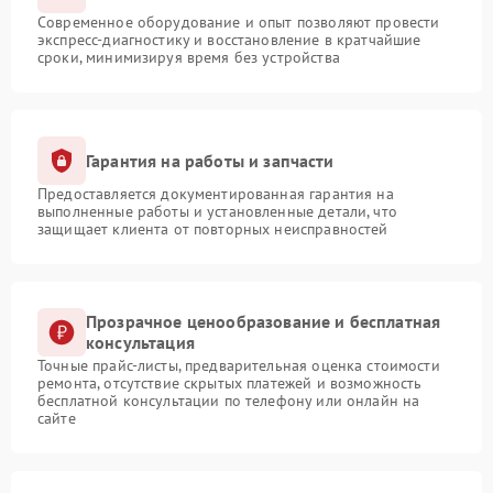
Современное оборудование и опыт позволяют провести
экспресс-диагностику и восстановление в кратчайшие
сроки, минимизируя время без устройства
Гарантия на работы и запчасти
Предоставляется документированная гарантия на
выполненные работы и установленные детали, что
защищает клиента от повторных неисправностей
Прозрачное ценообразование и бесплатная
консультация
Точные прайс-листы, предварительная оценка стоимости
ремонта, отсутствие скрытых платежей и возможность
бесплатной консультации по телефону или онлайн на
сайте