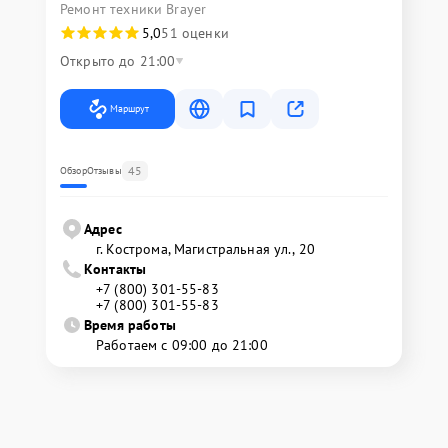
Ремонт техники Brayer
5,0
51 оценки
Открыто до 21:00
Маршрут
45
Обзор
Отзывы
Адрес
г. Кострома, Магистральная ул., 20
Контакты
+7 (800) 301-55-83
+7 (800) 301-55-83
Время работы
Работаем с 09:00 до 21:00