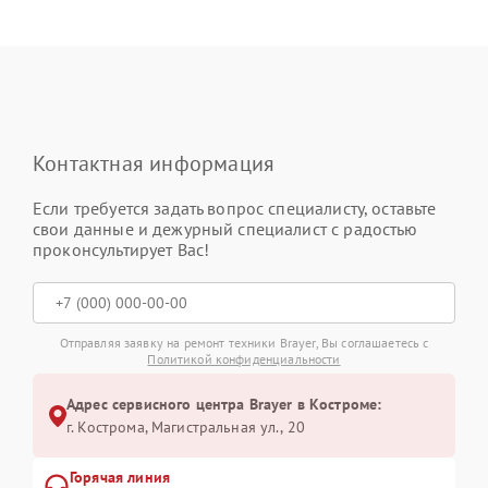
Контактная информация
Если требуется задать вопрос специалисту, оставьте
свои данные и дежурный специалист с радостью
проконсультирует Вас!
Отправляя заявку на ремонт техники Brayer, Вы соглашаетесь с
Политикой конфиденциальности
Адрес сервисного центра Brayer в Костроме:
г. Кострома, Магистральная ул., 20
Горячая линия