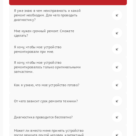
Я уже знаю в чем неисправность и какой
ремонт необходим. Для чего проводить
диагностику?
Мне нужен срочный ремонт. Сможете
сделать?
Я хочу, чтобы мое устройство
ремонтировали при мне.
Я хочу, чтобы мое устройство
ремонтировалось только оригинальными
запчастями.
Как я узнаю, что мое устройство готово?
От чего зависит срок ремонта техники?
Диагностика проводится бесплатно?
Может ли вместо меня принять устройство
после ремонта другой человек, контактный