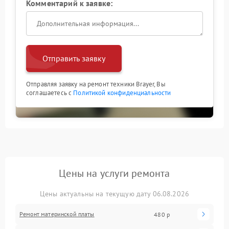
Комментарий к заявке:
Отправить заявку
Отправляя заявку на ремонт техники Brayer, Вы
соглашаетесь с
Политикой конфиденциальности
Цены на услуги ремонта
Цены актуальны на текущую дату 06.08.2026
Ремонт материнской платы
480 р