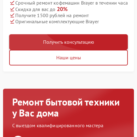
Срочный ремонт кофемашин Brayer в течении часа
20%
Скидка для вас до
Получите 1500 рублей на ремонт
Оригинальные комплектующие Brayer
Получить консультацию
Наши цены
Ремонт бытовой техники
у Вас дома
С выездом квалифицированного мастера