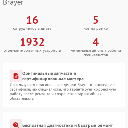
Brayer
16
5
сотрудников в штате
лет на рынке
1932
4
отремонтированных устройств
минимальный опыт работы
специалистов
Оригинальные запчасти и
сертифицированные мастера
Используются оригинальные детали Brayer и прошедшие
сертификацию специалисты, что гарантирует корректную
работу после ремонта и сохранение гарантийных
обязательств
Бесплатная диагностика и быстрый ремонт