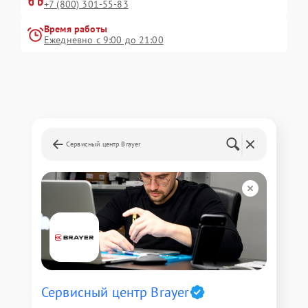
+7 (800) 301-55-83
Время работы
Ежедневно с 9:00 до 21:00
Сервисный центр Brayer
Сервисный центр Brayer