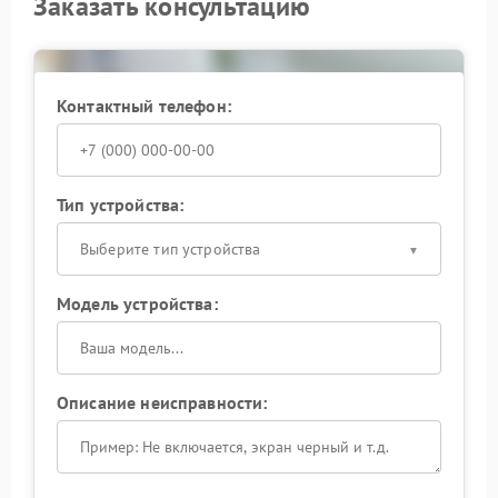
Заказать консультацию
Контактный телефон:
Тип устройства:
Выберите тип устройства
Модель устройства:
Описание неисправности: