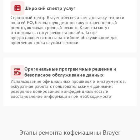
Широкий спектр услуг
Сервисный центр Brayer обеспечивает доставку техники
по всей РФ, бесплатную диагностику и качественный
ремонт, включая срочный ремонт. Клиенты могут
отслеживать статус ремонта онлайн. Также
предоставляется постгарантийное обслуживание для
продления срока службы техники
Оригинальные программные решение и
безопасное обслуживание данных
Использование официальных прошивок и инструментов,
аккуратная работа с пользовательскими данными:
резервное копирование, конфиденциальность и
восстановление информации при необходимости
Этапы ремонта кофемашины Brayer