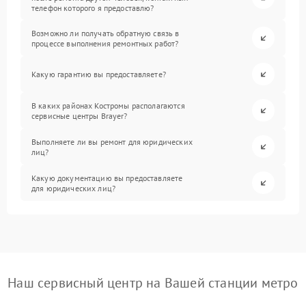
телефон которого я предоставлю?
Возможно ли получать обратную связь в
процессе выполнения ремонтных работ?
Какую гарантию вы предоставляете?
В каких районах Костромы располагаются
сервисные центры Brayer?
Выполняете ли вы ремонт для юридических
лиц?
Какую документацию вы предоставляете
для юридических лиц?
Наш сервисный центр на Вашей станции метро