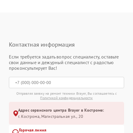
Контактная информация
Если требуется задать вопрос специалисту, оставьте
свои данные и дежурный специалист с радостью
проконсультирует Вас!
Отправляя заявку на ремонт техники Brayer, Вы соглашаетесь с
Политикой конфиденциальности
Адрес сервисного центра Brayer в Костроме:
г. Кострома, Магистральная ул., 20
Горячая линия