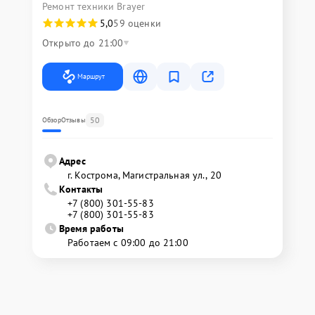
Ремонт техники Brayer
5,0
59 оценки
Открыто до 21:00
Маршрут
50
Обзор
Отзывы
Адрес
г. Кострома, Магистральная ул., 20
Контакты
+7 (800) 301-55-83
+7 (800) 301-55-83
Время работы
Работаем с 09:00 до 21:00