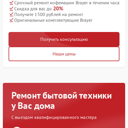
Срочный ремонт кофемашин Brayer в течении часа
20%
Скидка для вас до
Получите 1500 рублей на ремонт
Оригинальные комплектующие Brayer
Получить консультацию
Наши цены
Ремонт бытовой техники
у Вас дома
С выездом квалифицированного мастера