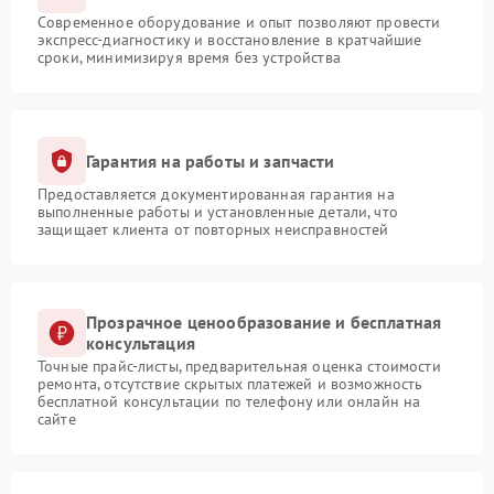
Современное оборудование и опыт позволяют провести
экспресс-диагностику и восстановление в кратчайшие
сроки, минимизируя время без устройства
Гарантия на работы и запчасти
Предоставляется документированная гарантия на
выполненные работы и установленные детали, что
защищает клиента от повторных неисправностей
Прозрачное ценообразование и бесплатная
консультация
Точные прайс-листы, предварительная оценка стоимости
ремонта, отсутствие скрытых платежей и возможность
бесплатной консультации по телефону или онлайн на
сайте