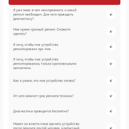
Я уже знаю в чем неисправность и какой
ремонт необходим. Для чего проводить
диагностику?
Мне нужен срочный ремонт. Сможете
сделать?
Я хочу, чтобы мое устройство
ремонтировали при мне.
Я хочу, чтобы мое устройство
ремонтировалось только оригинальными
запчастями.
Как я узнаю, что мое устройство готово?
От чего зависит срок ремонта техники?
Диагностика проводится бесплатно?
Может ли вместо меня принять устройство
после ремонта другой человек, контактный