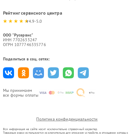
Рейтинг сервисного центра
4.9-5.0
ООО "Русервис"
ИНН 7702633247
ОГРН 1077746335776
Поделиться в соц. сетях:
Мы принимаем
все формы оплаты
Политика конфиденциальности
Вся информация на сайте носит исключительно справочный характер.
Товарные знаки используются исключительно для описания устройств, в отношении которых