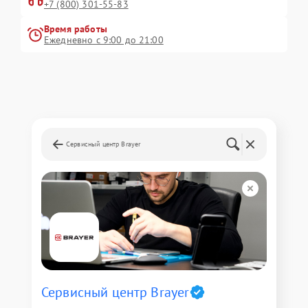
+7 (800) 301-55-83
Время работы
Ежедневно с 9:00 до 21:00
Сервисный центр Brayer
Сервисный центр Brayer