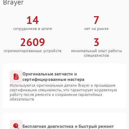
Brayer
14
7
сотрудников в штате
лет на рынке
2609
3
отремонтированных устройств
минимальный опыт работы
специалистов
Оригинальные запчасти и
сертифицированные мастера
Используются оригинальные детали Brayer и прошедшие
сертификацию специалисты, что гарантирует корректную
работу после ремонта и сохранение гарантийных
обязательств
Бесплатная диагностика и быстрый ремонт