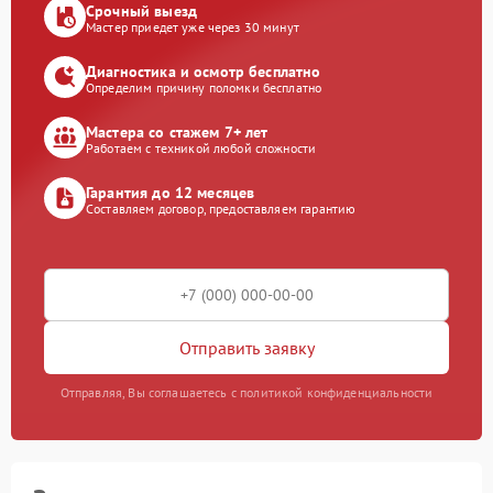
Срочный выезд
Мастер приедет уже через 30 минут
Диагностика и осмотр бесплатно
Определим причину поломки бесплатно
Мастера со стажем 7+ лет
Работаем с техникой любой сложности
Гарантия до 12 месяцев
Составляем договор, предоставляем гарантию
Отправить заявку
Отправляя, Вы соглашаетесь с политикой конфиденциальности