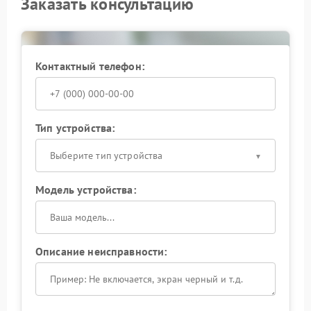
Заказать консультацию
Контактный телефон:
Тип устройства:
Выберите тип устройства
Модель устройства:
Описание неисправности: