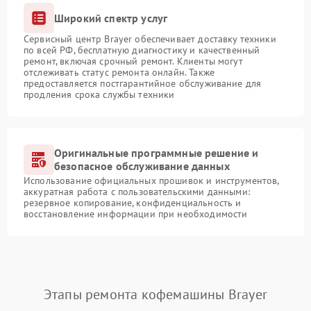
Широкий спектр услуг
Сервисный центр Brayer обеспечивает доставку техники
по всей РФ, бесплатную диагностику и качественный
ремонт, включая срочный ремонт. Клиенты могут
отслеживать статус ремонта онлайн. Также
предоставляется постгарантийное обслуживание для
продления срока службы техники
Оригинальные программные решение и
безопасное обслуживание данных
Использование официальных прошивок и инструментов,
аккуратная работа с пользовательскими данными:
резервное копирование, конфиденциальность и
восстановление информации при необходимости
Этапы ремонта кофемашины Brayer