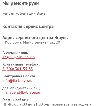
Мы ремонтируем
Ремонт кофемашин Brayer
Контакты сервис центра
Адрес сервисного центра Brayer:
г. Кострома, Магистральная ул., 20
Горячая линия:
+7 (800) 301-55-83
Контактный телефон:
8 (800) 301-55-83
Электронная почта:
info@fix-brayer.ru
для юридических лиц
manager@fix-brayer.ru
График работы:
ПН-ВСК с 9:00 до 21:00 без перерывов и выходных