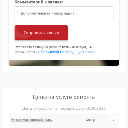
Комментарий к заявке:
Отправить заявку
Отправляя заявку на ремонт техники Brayer, Вы
соглашаетесь с
Политикой конфиденциальности
Цены на услуги ремонта
Цены актуальны на текущую дату 06.08.2026
Ремонт материнской платы
480 р