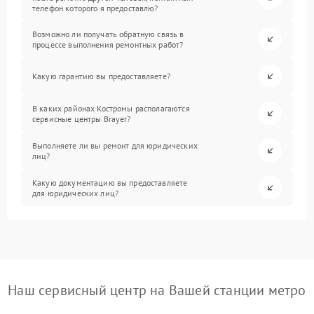
телефон которого я предоставлю?
Возможно ли получать обратную связь в
процессе выполнения ремонтных работ?
Какую гарантию вы предоставляете?
В каких районах Костромы располагаются
сервисные центры Brayer?
Выполняете ли вы ремонт для юридических
лиц?
Какую документацию вы предоставляете
для юридических лиц?
Наш сервисный центр на Вашей станции метро