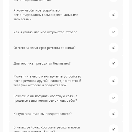
Я хочу, чтобы мое устройство
ремонтировалось только оригинальными
запчастями.
Как я узнаю, что мое устройство готово?
От чего зависит срок ремонта техники?
Диагностика проводится бесплатно?
Может ли вместо меня принять устройство
после ремонта другой человек, контактный
телефон которого я предоставлю?
Возможно ли получать обратную связь в
процессе выполнения ремонтных работ?
Какую гарантию вы предоставляете?
В каких районах Костромы располагаются
сервисные центры Brayer?