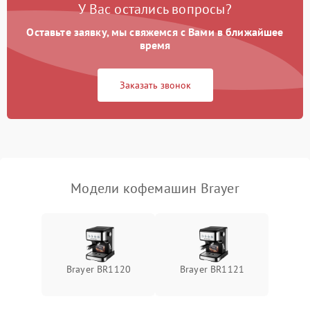
У Вас остались вопросы?
Оставьте заявку, мы свяжемся с Вами в ближайшее
время
Заказать звонок
Модели кофемашин Brayer
Brayer BR1120
Brayer BR1121