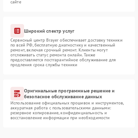
сайте
Широкий спектр услуг
Сервисный центр Brayer обеспечивает доставку техники
по всей РФ, бесплатную диагностику и качественный
ремонт, включая срочный ремонт. Клиенты могут
отслеживать статус ремонта онлайн. Также
предоставляется постгарантийное обслуживание для
продления срока службы техники
Оригинальные программные решение и
безопасное обслуживание данных
Использование официальных прошивок и инструментов,
аккуратная работа с пользовательскими данными:
резервное копирование, конфиденциальность и
восстановление информации при необходимости