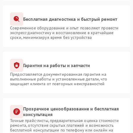
Бесплатная диагностика и быстрый ремонт
Современное оборудование и опыт позволяют провести
экспресс-диагностику и восстановление в кратчайшие
сроки, минимизируя время без устройства
Гарантия на работы и запчасти
Предоставляется документированная гарантия на
выполненные работы и установленные детали, что
защищает клиента от повторных неисправностей
Прозрачное ценообразование и бесплатная
консультация
Точные прайс-листы, предварительная оценка стоимости
ремонта, отсутствие скрытых платежей и возможность
бесплатной консультации по телефону или онлайн на