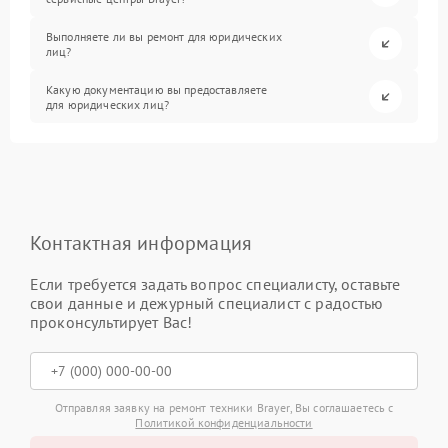
Выполняете ли вы ремонт для юридических
лиц?
Какую документацию вы предоставляете
для юридических лиц?
Контактная информация
Если требуется задать вопрос специалисту, оставьте
свои данные и дежурный специалист с радостью
проконсультирует Вас!
Отправляя заявку на ремонт техники Brayer, Вы соглашаетесь с
Политикой конфиденциальности