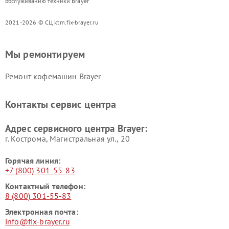
обслуживанию техники Brayer
2021-2026 © СЦ ktm.fix-brayer.ru
Мы ремонтируем
Ремонт кофемашин Brayer
Контакты сервис центра
Адрес сервисного центра Brayer:
г. Кострома, Магистральная ул., 20
Горячая линия:
+7 (800) 301-55-83
Контактный телефон:
8 (800) 301-55-83
Электронная почта:
info@fix-brayer.ru