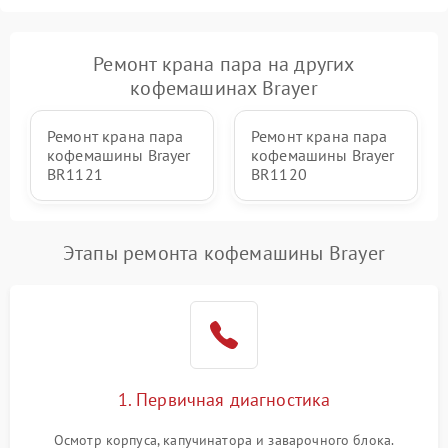
Ремонт крана пара на других
кофемашинах Brayer
Ремонт крана пара
Ремонт крана пара
кофемашины Brayer
кофемашины Brayer
BR1121
BR1120
Этапы ремонта кофемашины Brayer
1. Первичная диагностика
Осмотр корпуса, капучинатора и заварочного блока.