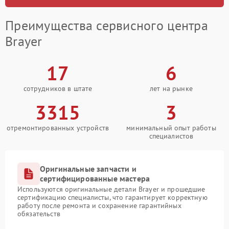
Преимущества сервисного центра
Brayer
17
6
сотрудников в штате
лет на рынке
3315
3
отремонтированных устройств
минимальный опыт работы
специалистов
Оригинальные запчасти и
сертифицированные мастера
Используются оригинальные детали Brayer и прошедшие
сертификацию специалисты, что гарантирует корректную
работу после ремонта и сохранение гарантийных
обязательств