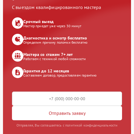
С выездом квалифицированного мастера
Срочный выезд
Мастер приедет уже через 30 минут
Диагностика и осмотр бесплатно
Определим причину поломки бесплатно
Мастера со стажем 7+ лет
Работаем с техникой любой сложности
Гарантия до 12 месяцев
Составляем договор, предоставляем гарантию
Отправить заявку
Отправляя, Вы соглашаетесь с политикой конфиденциальности