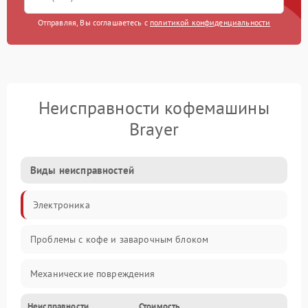
Отправляя, Вы соглашаетесь с
политикой конфиденциальности
Неисправности кофемашины
Brayer
Виды неисправностей
Электроника
Проблемы с кофе и заварочным блоком
Механические повреждения
Неисправности
Стоимость