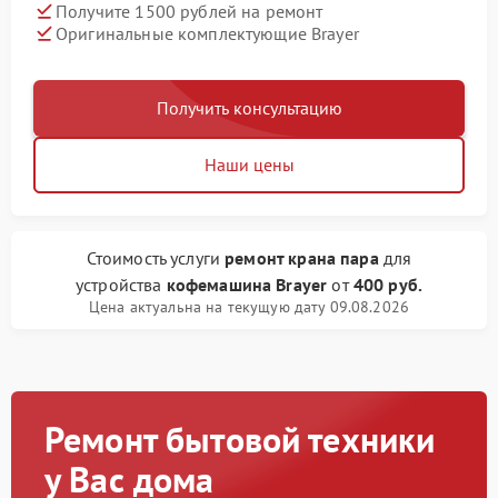
Получите 1500 рублей на ремонт
Оригинальные комплектующие Brayer
Получить консультацию
Наши цены
Стоимость услуги
ремонт крана пара
для
устройства
кофемашина Brayer
от
400 руб.
Цена актуальна на текущую дату 09.08.2026
Ремонт бытовой техники
у Вас дома