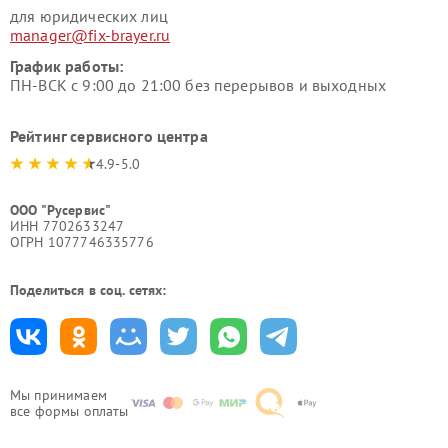
для юридических лиц
manager@fix-brayer.ru
График работы:
ПН-ВСК с 9:00 до 21:00 без перерывов и выходных
Рейтинг сервисного центра
4.9-5.0
ООО "Русервис"
ИНН 7702633247
ОГРН 1077746335776
Поделиться в соц. сетях:
Мы принимаем
все формы оплаты