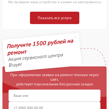
Мы проверим ваше устройство и укажем на неисправность.
Показать все услуги
Получите 1500 рублей на
ремонт
Акция сервисного центра
Brayer
При оформлении заявки на ремонт техники через
сайт,
действует персональная бессрочная скидка