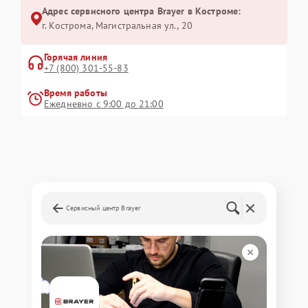
Адрес сервисного центра Brayer в Костроме:
г. Кострома, Магистральная ул., 20
Горячая линия
+7 (800) 301-55-83
Время работы
Ежедневно с 9:00 до 21:00
Сервисный центр Brayer