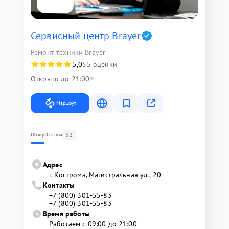
Сервисный центр Brayer
Ремонт техники Brayer
5,0
55 оценки
Открыто до 21:00
Маршрут
52
Обзор
Отзывы
Адрес
г. Кострома, Магистральная ул., 20
Контакты
+7 (800) 301-55-83
+7 (800) 301-55-83
Время работы
Работаем с 09:00 до 21:00