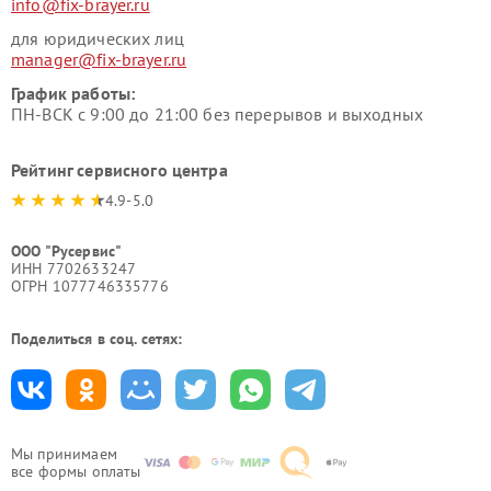
info@fix-brayer.ru
для юридических лиц
manager@fix-brayer.ru
График работы:
ПН-ВСК с 9:00 до 21:00 без перерывов и выходных
Рейтинг сервисного центра
4.9-5.0
ООО "Русервис"
ИНН 7702633247
ОГРН 1077746335776
Поделиться в соц. сетях:
Мы принимаем
все формы оплаты