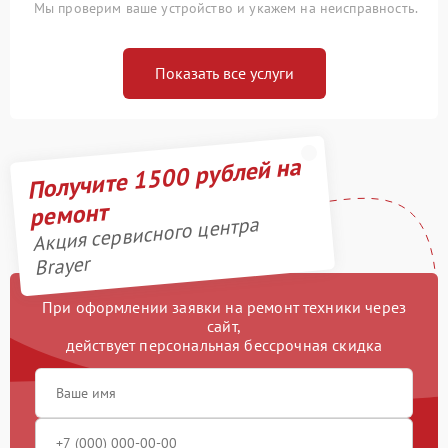
Мы проверим ваше устройство и укажем на неисправность.
Показать все услуги
Получите 1500 рублей на
ремонт
Акция сервисного центра
Brayer
При оформлении заявки на ремонт техники через
сайт,
действует персональная бессрочная скидка