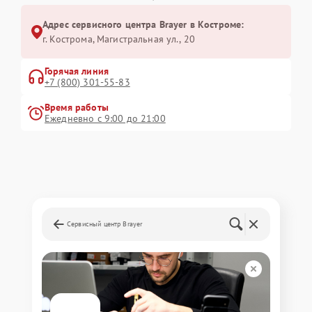
Адрес сервисного центра Brayer в Костроме:
г. Кострома, Магистральная ул., 20
Горячая линия
+7 (800) 301-55-83
Время работы
Ежедневно с 9:00 до 21:00
Сервисный центр Brayer