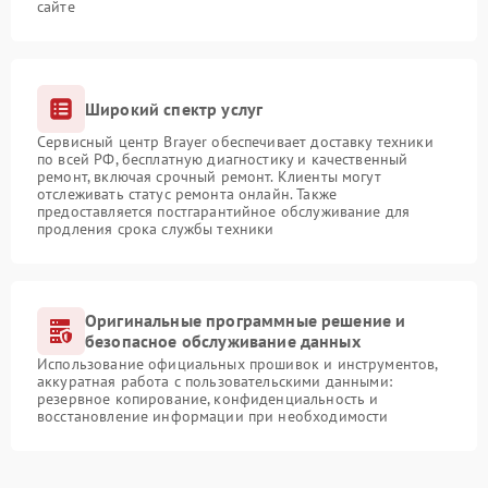
сайте
Широкий спектр услуг
Сервисный центр Brayer обеспечивает доставку техники
по всей РФ, бесплатную диагностику и качественный
ремонт, включая срочный ремонт. Клиенты могут
отслеживать статус ремонта онлайн. Также
предоставляется постгарантийное обслуживание для
продления срока службы техники
Оригинальные программные решение и
безопасное обслуживание данных
Использование официальных прошивок и инструментов,
аккуратная работа с пользовательскими данными:
резервное копирование, конфиденциальность и
восстановление информации при необходимости