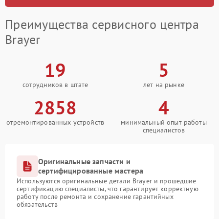
Преимущества сервисного центра
Brayer
19
5
сотрудников в штате
лет на рынке
2858
4
отремонтированных устройств
минимальный опыт работы
специалистов
Оригинальные запчасти и
сертифицированные мастера
Используются оригинальные детали Brayer и прошедшие
сертификацию специалисты, что гарантирует корректную
работу после ремонта и сохранение гарантийных
обязательств