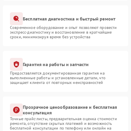
Бесплатная диагностика и быстрый ремонт
Современное оборудование и опыт позволяют провести
экспресс-диагностику и восстановление в кратчайшие
сроки, минимизируя время без устройства
Гарантия на работы и запчасти
Предоставляется документированная гарантия на
выполненные работы и установленные детали, что
защищает клиента от повторных неисправностей
Прозрачное ценообразование и бесплатная
консультация
Точные прайс-листы, предварительная оценка стоимости
ремонта, отсутствие скрытых платежей и возможность
бесплатной консультации по телефону или онлайн на