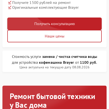
Получите 1500 рублей на ремонт
Оригинальные комплектующие Brayer
Получить консультацию
Наши цены
Стоимость услуги
замена / чистка счетчика воды
для устройства
кофемашина Brayer
от
1100 руб.
Цена актуальна на текущую дату 08.08.2026
Ремонт бытовой техники
у Вас дома