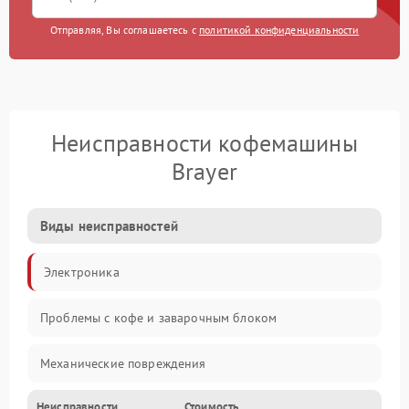
Отправляя, Вы соглашаетесь с
политикой конфиденциальности
Неисправности кофемашины
Brayer
Виды неисправностей
Электроника
Проблемы с кофе и заварочным блоком
Механические повреждения
Неисправности
Стоимость