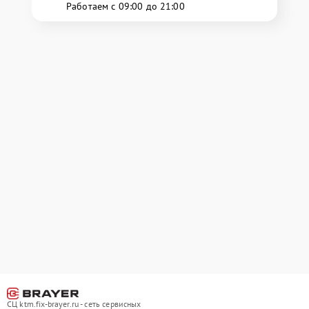
Работаем с 09:00 до 21:00
СЦ ktm.fix-brayer.ru - сеть сервисных