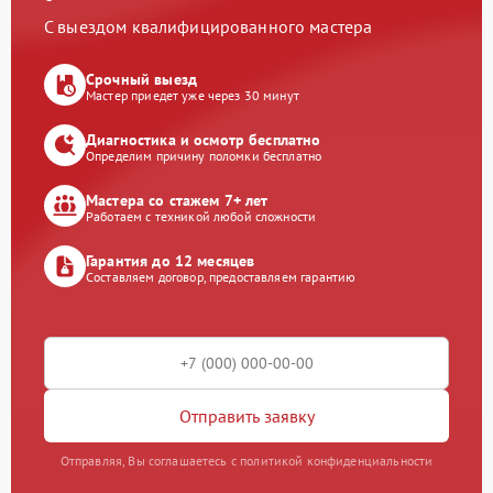
С выездом квалифицированного мастера
Срочный выезд
Мастер приедет уже через 30 минут
Диагностика и осмотр бесплатно
Определим причину поломки бесплатно
Мастера со стажем 7+ лет
Работаем с техникой любой сложности
Гарантия до 12 месяцев
Составляем договор, предоставляем гарантию
Отправить заявку
Отправляя, Вы соглашаетесь с политикой конфиденциальности