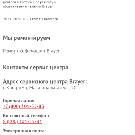
центров в Костроме по ремонту и
обслуживанию техники Brayer
2021-2026 © СЦ ktm.fix-brayer.ru
Мы ремонтируем
Ремонт кофемашин Brayer
Контакты сервис центра
Адрес сервисного центра Brayer:
г. Кострома, Магистральная ул., 20
Горячая линия:
+7 (800) 301-55-83
Контактный телефон:
8 (800) 301-55-83
Электронная почта: