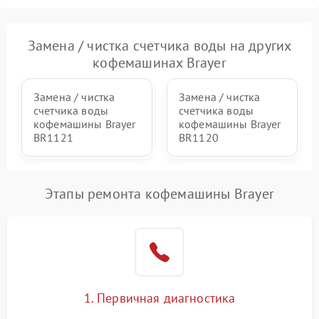
Замена / чистка счетчика воды на других
кофемашинах Brayer
Замена / чистка
Замена / чистка
счетчика воды
счетчика воды
кофемашины Brayer
кофемашины Brayer
BR1121
BR1120
Этапы ремонта кофемашины Brayer
1. Первичная диагностика