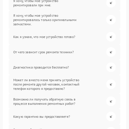
Я хочу, чтобы мое устройство
ремонтировали при мне.
Я хочу, чтобы мое устройство
ремонтировалось только оригинальными
запчастями.
Как я узнаю, что мое устройство готово?
От чего зависит срок ремонта техники?
Диагностика проводится бесплатно?
Может ли вместо меня принять устройство
после ремонта другой человек, контактный
телефон которого я предоставлю?
Возможно ли получать обратную связь в
процессе выполнения ремонтных работ?
Какую гарантию вы предоставляете?