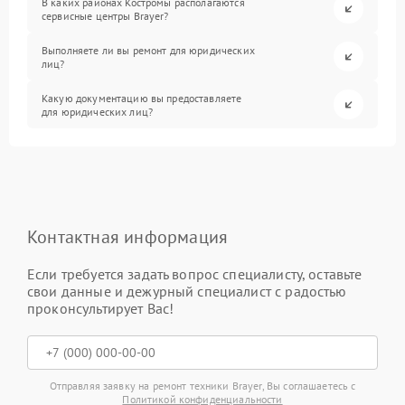
В каких районах Костромы располагаются
сервисные центры Brayer?
Выполняете ли вы ремонт для юридических
лиц?
Какую документацию вы предоставляете
для юридических лиц?
Контактная информация
Если требуется задать вопрос специалисту, оставьте
свои данные и дежурный специалист с радостью
проконсультирует Вас!
Отправляя заявку на ремонт техники Brayer, Вы соглашаетесь с
Политикой конфиденциальности