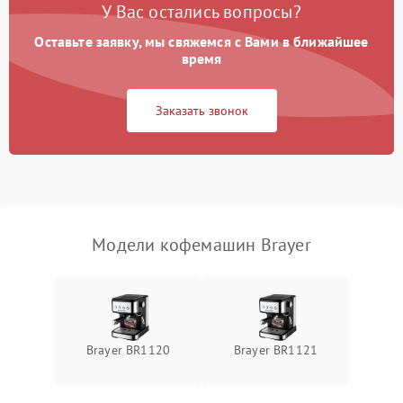
У Вас остались вопросы?
Оставьте заявку, мы свяжемся с Вами в ближайшее
время
Заказать звонок
Модели кофемашин Brayer
Brayer BR1120
Brayer BR1121