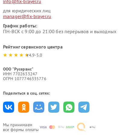
info@fix-brayer.ru
для юридических лиц
manager@fix-brayer.ru
График работы:
ПН-ВСК с 9:00 до 21:00 без перерывов и выходных
Рейтинг сервисного центра
4.9-5.0
ООО "Русервис"
ИНН 7702633247
ОГРН 1077746335776
Поделиться в соц. сетях:
Мы принимаем
все формы оплаты