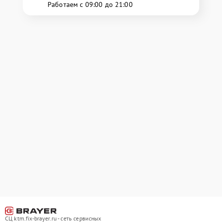
Работаем с 09:00 до 21:00
СЦ ktm.fix-brayer.ru - сеть сервисных