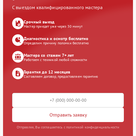
С выездом квалифицированного мастера
Срочный выезд
Мастер приедет уже через 30 минут
Диагностика и осмотр бесплатно
Определим причину поломки бесплатно
Мастера со стажем 7+ лет
Работаем с техникой любой сложности
Гарантия до 12 месяцев
Составляем договор, предоставляем гарантию
Отправить заявку
Отправляя, Вы соглашаетесь с политикой конфиденциальности