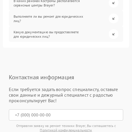
В каких районах Костромы располагаются
сервисные центры Brayer?
Выполняете ли вы ремонт для юридических
лиц?
Какую документацию вы предоставляете
для юридических лиц?
Контактная информация
Если требуется задать вопрос специалисту, оставьте
свои данные и дежурный специалист с радостью
проконсультирует Вас!
Отправляя заявку на ремонт техники Brayer, Вы соглашаетесь с
Политикой конфиденциальности