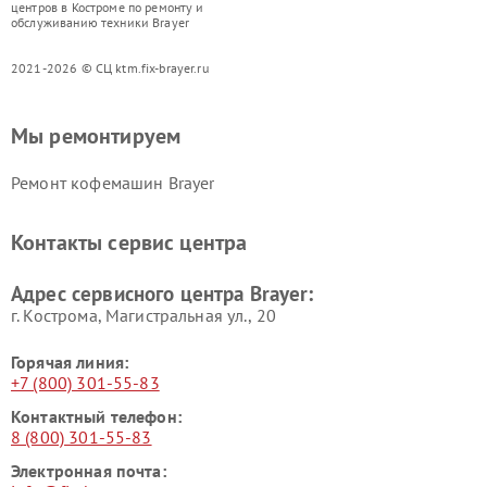
центров в Костроме по ремонту и
обслуживанию техники Brayer
2021-2026 © СЦ ktm.fix-brayer.ru
Мы ремонтируем
Ремонт кофемашин Brayer
Контакты сервис центра
Адрес сервисного центра Brayer:
г. Кострома, Магистральная ул., 20
Горячая линия:
+7 (800) 301-55-83
Контактный телефон:
8 (800) 301-55-83
Электронная почта: