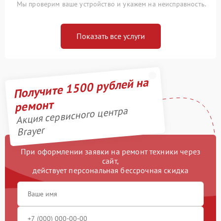
Мы проверим ваше устройство и укажем на неисправность.
Показать все услуги
Получите 1500 рублей на
ремонт
Акция сервисного центра
Brayer
При оформлении заявки на ремонт техники через
сайт,
действует персональная бессрочная скидка