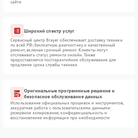
сайте
Широкий спектр услуг
Сервисный центр Brayer обеспечивает доставку техники
по всей РФ, бесплатную диагностику и качественный
ремонт, включая срочный ремонт. Клиенты могут
отслеживать статус ремонта онлайн. Также
предоставляется постгарантийное обслуживание для
продления срока службы техники
Оригинальные программные решение и
безопасное обслуживание данных
Использование официальных прошивок и инструментов,
аккуратная работа с пользовательскими данными:
резервное копирование, конфиденциальность и
восстановление информации при необходимости