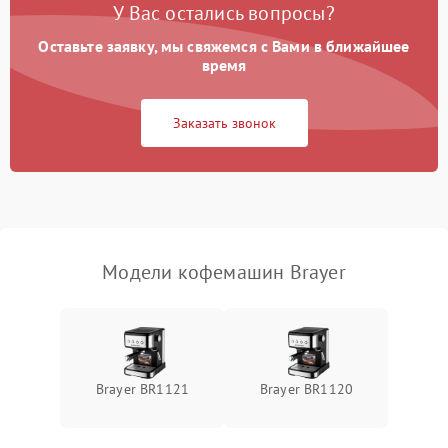
У Вас остались вопросы?
Оставьте заявку, мы свяжемся с Вами в ближайшее
время
Заказать звонок
Модели кофемашин Brayer
Brayer BR1121
Brayer BR1120