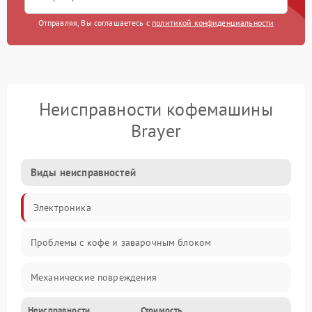
Отправляя, Вы соглашаетесь с
политикой конфиденциальности
Неисправности кофемашины
Brayer
Виды неисправностей
Электроника
Проблемы с кофе и заварочным блоком
Механические повреждения
Неисправности
Стоимость