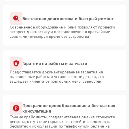
Бесплатная диагностика и быстрый ремонт
Современное оборудование и опыт позволяют провести
экспресс-диагностику и восстановление в кратчайшие
сроки, минимизируя время без устройства
Гарантия на работы и запчасти
Предоставляется документированная гарантия на
выполненные работы и установленные детали, что
защищает клиента от повторных неисправностей
Прозрачное ценообразование и бесплатная
консультация
Точные прайс-листы, предварительная оценка стоимости
ремонта, отсутствие скрытых платежей и возможность
бесплатной консультации по телефону или онлайн на