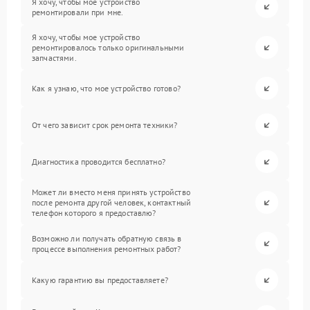
Я хочу, чтобы мое устройство
ремонтировали при мне.
Я хочу, чтобы мое устройство
ремонтировалось только оригинальными
запчастями.
Как я узнаю, что мое устройство готово?
От чего зависит срок ремонта техники?
Диагностика проводится бесплатно?
Может ли вместо меня принять устройство
после ремонта другой человек, контактный
телефон которого я предоставлю?
Возможно ли получать обратную связь в
процессе выполнения ремонтных работ?
Какую гарантию вы предоставляете?