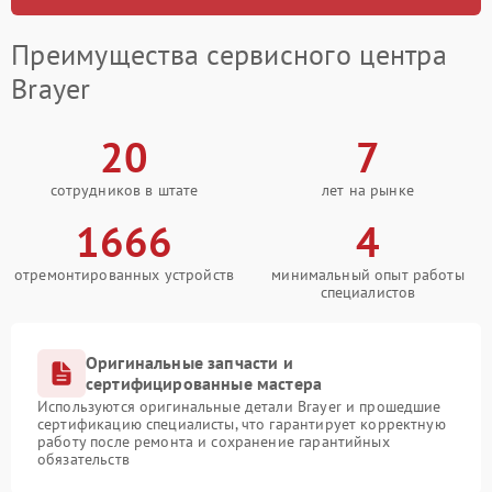
Преимущества сервисного центра
Brayer
20
7
сотрудников в штате
лет на рынке
1666
4
отремонтированных устройств
минимальный опыт работы
специалистов
Оригинальные запчасти и
сертифицированные мастера
Используются оригинальные детали Brayer и прошедшие
сертификацию специалисты, что гарантирует корректную
работу после ремонта и сохранение гарантийных
обязательств