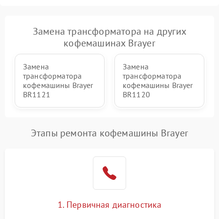
Замена трансформатора на других
кофемашинах Brayer
Замена
Замена
трансформатора
трансформатора
кофемашины Brayer
кофемашины Brayer
BR1121
BR1120
Этапы ремонта кофемашины Brayer
1. Первичная диагностика