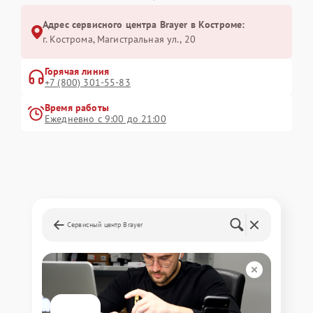
Адрес сервисного центра Brayer в Костроме:
г. Кострома, Магистральная ул., 20
Горячая линия
+7 (800) 301-55-83
Время работы
Ежедневно с 9:00 до 21:00
Сервисный центр Brayer