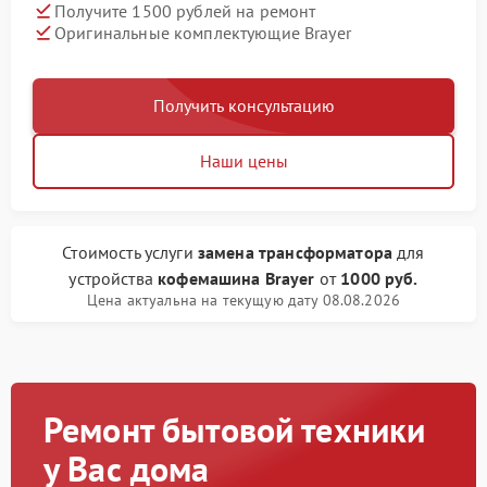
Получите 1500 рублей на ремонт
Оригинальные комплектующие Brayer
Получить консультацию
Наши цены
Стоимость услуги
замена трансформатора
для
устройства
кофемашина Brayer
от
1000 руб.
Цена актуальна на текущую дату 08.08.2026
Ремонт бытовой техники
у Вас дома