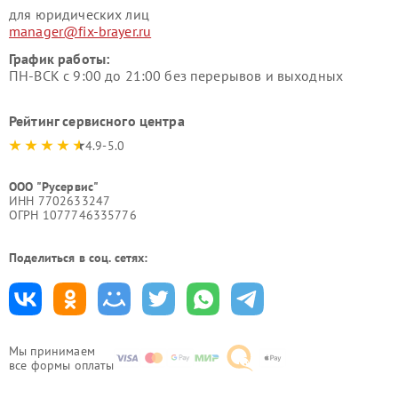
для юридических лиц
manager@fix-brayer.ru
График работы:
ПН-ВСК с 9:00 до 21:00 без перерывов и выходных
Рейтинг сервисного центра
4.9-5.0
ООО "Русервис"
ИНН 7702633247
ОГРН 1077746335776
Поделиться в соц. сетях:
Мы принимаем
все формы оплаты