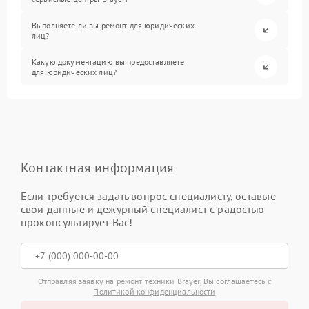
Выполняете ли вы ремонт для юридических
лиц?
Какую документацию вы предоставляете
для юридических лиц?
Контактная информация
Если требуется задать вопрос специалисту, оставьте
свои данные и дежурный специалист с радостью
проконсультирует Вас!
Отправляя заявку на ремонт техники Brayer, Вы соглашаетесь с
Политикой конфиденциальности