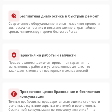
Бесплатная диагностика и быстрый ремонт
Современное оборудование и опыт позволяют провести
экспресс-диагностику и восстановление в кратчайшие
сроки, минимизируя время без устройства
Гарантия на работы и запчасти
Предоставляется документированная гарантия на
выполненные работы и установленные детали, что
защищает клиента от повторных неисправностей
Прозрачное ценообразование и бесплатная
консультация
Точные прайс-листы, предварительная оценка стоимости
ремонта, отсутствие скрытых платежей и возможность
бесплатной консультации по телефону или онлайн на