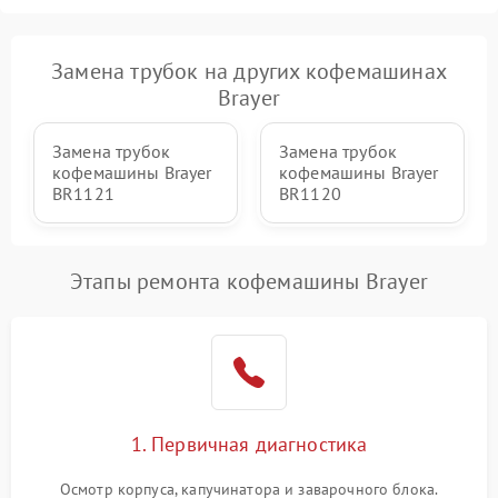
Замена трубок на других кофемашинах
Brayer
Замена трубок
Замена трубок
кофемашины Brayer
кофемашины Brayer
BR1121
BR1120
Этапы ремонта кофемашины Brayer
1. Первичная диагностика
Осмотр корпуса, капучинатора и заварочного блока.