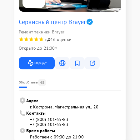
Сервисный центр Brayer
Ремонт техники Brayer
5,0
46 оценки
Открыто до 21:00
Маршрут
48
Обзор
Отзывы
Адрес
г. Кострома, Магистральная ул., 20
Контакты
+7 (800) 301-55-83
+7 (800) 301-55-83
Время работы
Работаем с 09:00 до 21:00