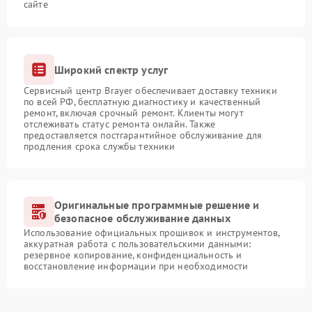
сайте
Широкий спектр услуг
Сервисный центр Brayer обеспечивает доставку техники
по всей РФ, бесплатную диагностику и качественный
ремонт, включая срочный ремонт. Клиенты могут
отслеживать статус ремонта онлайн. Также
предоставляется постгарантийное обслуживание для
продления срока службы техники
Оригинальные программные решение и
безопасное обслуживание данных
Использование официальных прошивок и инструментов,
аккуратная работа с пользовательскими данными:
резервное копирование, конфиденциальность и
восстановление информации при необходимости