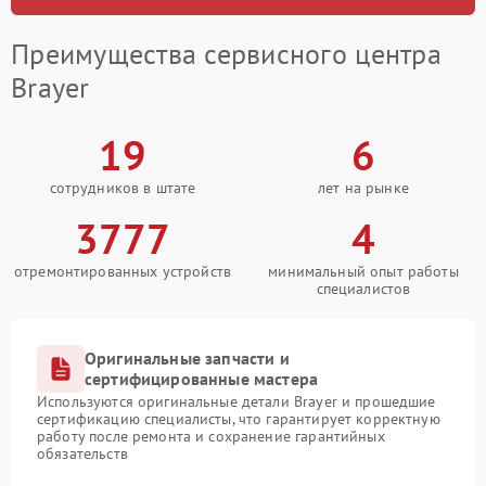
Преимущества сервисного центра
Brayer
19
6
сотрудников в штате
лет на рынке
3777
4
отремонтированных устройств
минимальный опыт работы
специалистов
Оригинальные запчасти и
сертифицированные мастера
Используются оригинальные детали Brayer и прошедшие
сертификацию специалисты, что гарантирует корректную
работу после ремонта и сохранение гарантийных
обязательств