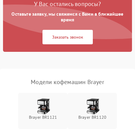
У Вас остались вопросы?
Оставьте заявку, мы свяжемся с Вами в ближайшее
время
Заказать звонок
Модели кофемашин Brayer
Brayer BR1121
Brayer BR1120