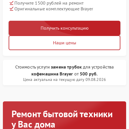
Получите 1500 рублей на ремонт
Оригинальные комплектующие Brayer
Получить консультацию
Наши цены
Стоимость услуги
замена трубок
для устройства
кофемашина Brayer
от
500 руб.
Цена актуальна на текущую дату 09.08.2026
Ремонт бытовой техники
у Вас дома