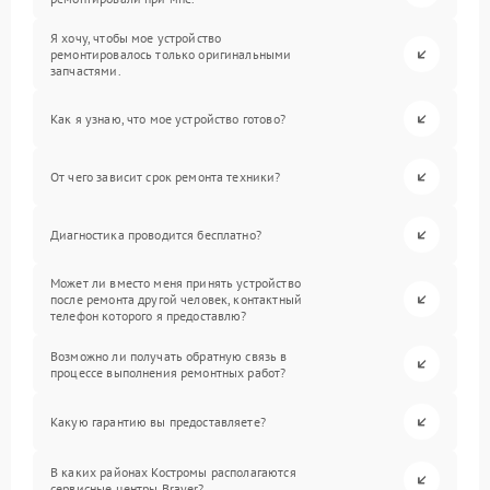
Я хочу, чтобы мое устройство
ремонтировалось только оригинальными
запчастями.
Как я узнаю, что мое устройство готово?
От чего зависит срок ремонта техники?
Диагностика проводится бесплатно?
Может ли вместо меня принять устройство
после ремонта другой человек, контактный
телефон которого я предоставлю?
Возможно ли получать обратную связь в
процессе выполнения ремонтных работ?
Какую гарантию вы предоставляете?
В каких районах Костромы располагаются
сервисные центры Brayer?