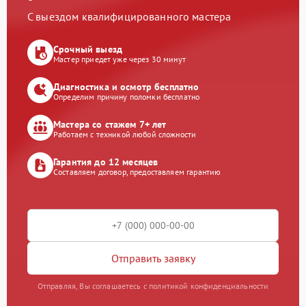
С выездом квалифицированного мастера
Срочный выезд
Мастер приедет уже через 30 минут
Диагностика и осмотр бесплатно
Определим причину поломки бесплатно
Мастера со стажем 7+ лет
Работаем с техникой любой сложности
Гарантия до 12 месяцев
Составляем договор, предоставляем гарантию
Отправить заявку
Отправляя, Вы соглашаетесь с политикой конфиденциальности