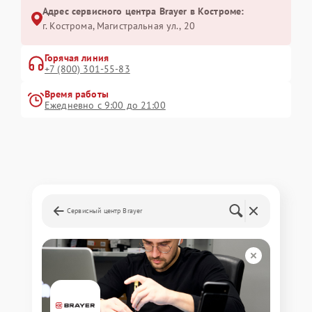
Адрес сервисного центра Brayer в Костроме:
г. Кострома, Магистральная ул., 20
Горячая линия
+7 (800) 301-55-83
Время работы
Ежедневно с 9:00 до 21:00
Сервисный центр Brayer