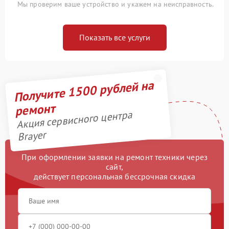
Мы проверим ваше устройство и укажем на неисправность.
Показать все услуги
Получите 1500 рублей на
ремонт
Акция сервисного центра
Brayer
При оформлении заявки на ремонт техники через
сайт,
действует персональная бессрочная скидка