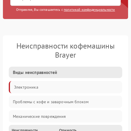
Отправляя, Вы соглашаетесь с
политикой конфиденциальности
Неисправности кофемашины
Brayer
Виды неисправностей
Электроника
Проблемы с кофе и заварочным блоком
Механические повреждения
Неисправности
Стоимость