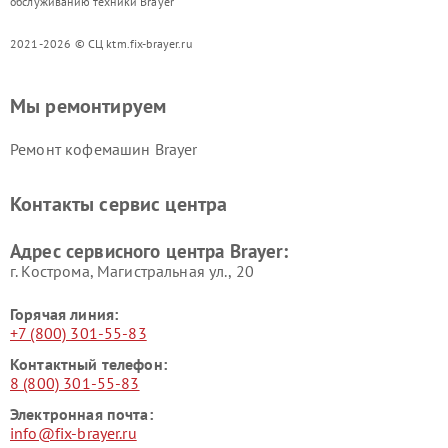
обслуживанию техники Brayer
2021-2026 © СЦ ktm.fix-brayer.ru
Мы ремонтируем
Ремонт кофемашин Brayer
Контакты сервис центра
Адрес сервисного центра Brayer:
г. Кострома, Магистральная ул., 20
Горячая линия:
+7 (800) 301-55-83
Контактный телефон:
8 (800) 301-55-83
Электронная почта:
info@fix-brayer.ru