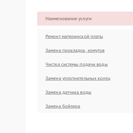
Наименование услуги
Ремонт материнской платы
Замена прокладок, хомутов
Чистка системы подачи воды
Замена уплотнительных колец
Замена датчика воды
Замена бойлера