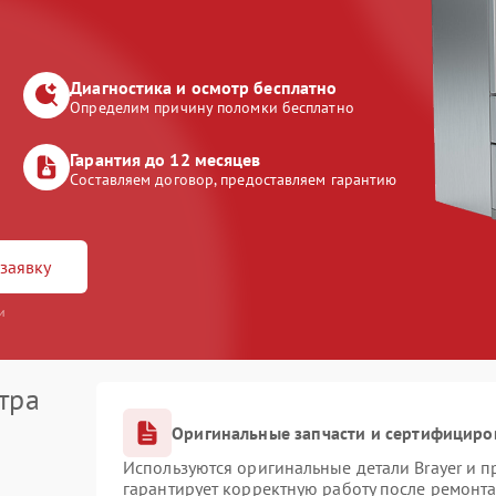
Диагностика и осмотр бесплатно
Определим причину поломки бесплатно
Гарантия до 12 месяцев
Составляем договор, предоставляем гарантию
заявку
и
тра
Оригинальные запчасти и сертифициро
Используются оригинальные детали Brayer и 
гарантирует корректную работу после ремонта