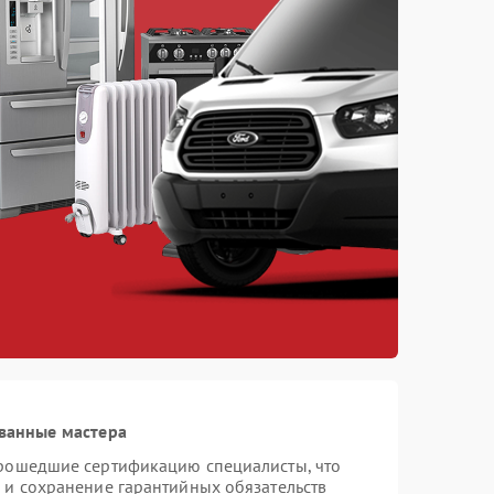
ванные мастера
прошедшие сертификацию специалисты, что
 и сохранение гарантийных обязательств