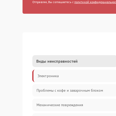
Отправляя, Вы соглашаетесь с
политикой конфиденциально
Виды неисправностей
Электроника
Проблемы с кофе и заварочным блоком
Механические повреждения