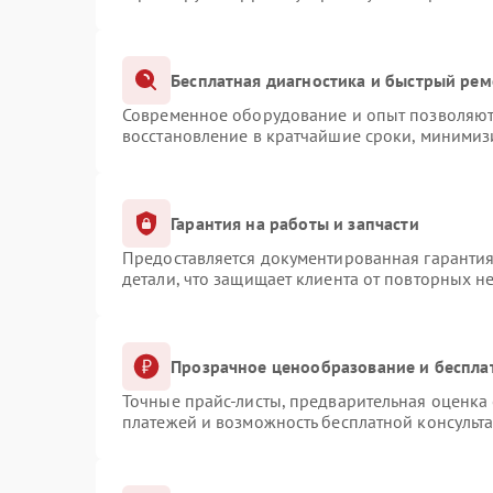
Бесплатная диагностика и быстрый рем
Современное оборудование и опыт позволяют 
восстановление в кратчайшие сроки, минимизи
Гарантия на работы и запчасти
Предоставляется документированная гаранти
детали, что защищает клиента от повторных н
Прозрачное ценообразование и беспла
Точные прайс-листы, предварительная оценка 
платежей и возможность бесплатной консульта