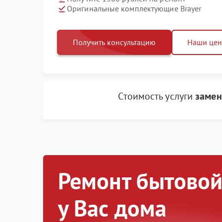
Оригинальные комплектующие Brayer
Получить консультацию
Наши це
Стоимость услуги
замен
Ремонт бытовой
у Вас дома