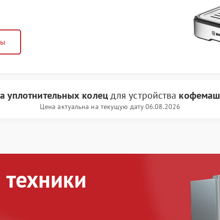
ны
а уплотнительных колец
для устройства
кофемаш
Цена актуальна на текущую дату 06.08.2026
 техники