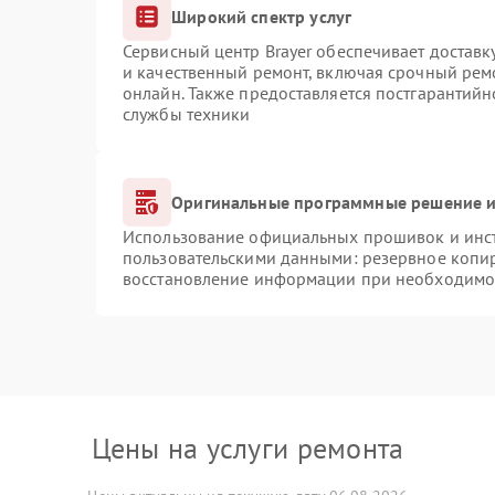
Широкий спектр услуг
Сервисный центр Brayer обеспечивает доставк
и качественный ремонт, включая срочный ремо
онлайн. Также предоставляется постгарантий
службы техники
Оригинальные программные решение и
Использование официальных прошивок и инстр
пользовательскими данными: резервное копи
восстановление информации при необходимо
Цены на услуги ремонта