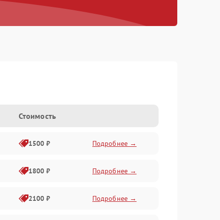
Стоимость
1500 ₽
Подробнее →
1800 ₽
Подробнее →
2100 ₽
Подробнее →