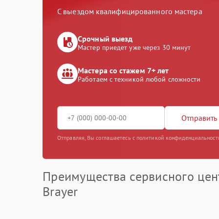
С выездом квалифицированного мастера
Срочный выезд
Мастер приедет уже через 30 минут
Мастера со стажем 7+ лет
Работаем с техникой любой сложности
Отправить 
Отправляя, Вы соглашаетесь с политикой конфиденциальност
Преимущества сервисного цен
Brayer