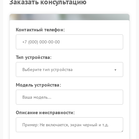
Заказать консультацию
Контактный телефон:
Тип устройства:
Выберите тип устройства
Модель устройства:
Описание неисправности: