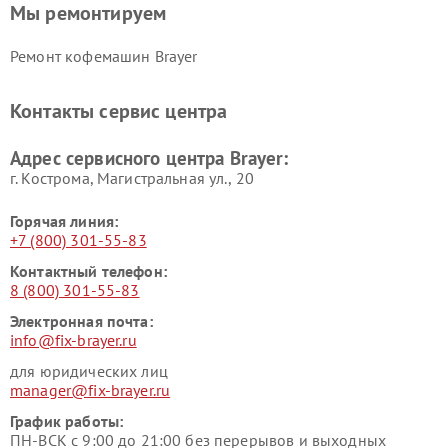
Мы ремонтируем
Ремонт кофемашин Brayer
Контакты сервис центра
Адрес сервисного центра Brayer:
г. Кострома, Магистральная ул., 20
Горячая линия:
+7 (800) 301-55-83
Контактный телефон:
8 (800) 301-55-83
Электронная почта:
info@fix-brayer.ru
для юридических лиц
manager@fix-brayer.ru
График работы:
ПН-ВСК с 9:00 до 21:00 без перерывов и выходных