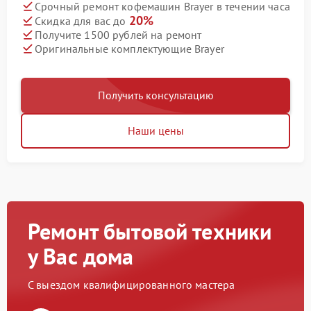
Срочный ремонт кофемашин Brayer в течении часа
20%
Скидка для вас до
Получите 1500 рублей на ремонт
Оригинальные комплектующие Brayer
Получить консультацию
Наши цены
Ремонт бытовой техники
у Вас дома
С выездом квалифицированного мастера