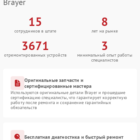
Brayer
15
8
сотрудников в штате
лет на рынке
3671
3
отремонтированных устройств
минимальный опыт работы
специалистов
Оригинальные запчасти и
сертифицированные мастера
Используются оригинальные детали Brayer и прошедшие
сертификацию специалисты, что гарантирует корректную
работу после ремонта и сохранение гарантийных
обязательств
Бесплатная диагностика и быстрый ремонт