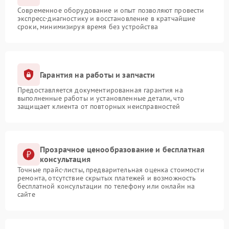
Современное оборудование и опыт позволяют провести
экспресс-диагностику и восстановление в кратчайшие
сроки, минимизируя время без устройства
Гарантия на работы и запчасти
Предоставляется документированная гарантия на
выполненные работы и установленные детали, что
защищает клиента от повторных неисправностей
Прозрачное ценообразование и бесплатная
консультация
Точные прайс-листы, предварительная оценка стоимости
ремонта, отсутствие скрытых платежей и возможность
бесплатной консультации по телефону или онлайн на
сайте