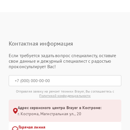
Контактная информация
Если требуется задать вопрос специалисту, оставьте
свои данные и дежурный специалист с радостью
проконсультирует Вас!
Отправляя заявку на ремонт техники Brayer, Вы соглашаетесь с
Политикой конфиденциальности
Адрес сервисного центра Brayer в Костроме:
г. Кострома, Магистральная ул., 20
Горячая линия