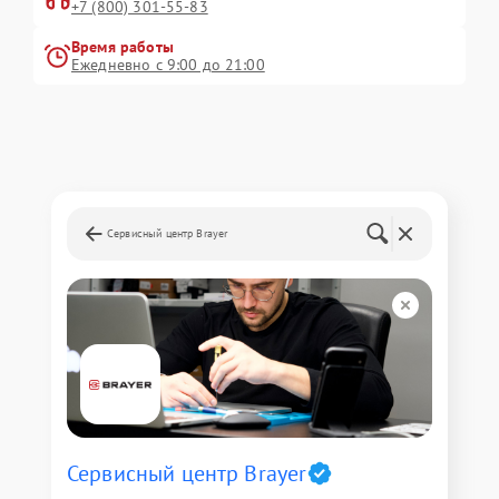
+7 (800) 301-55-83
Время работы
Ежедневно с 9:00 до 21:00
Сервисный центр Brayer
Сервисный центр Brayer