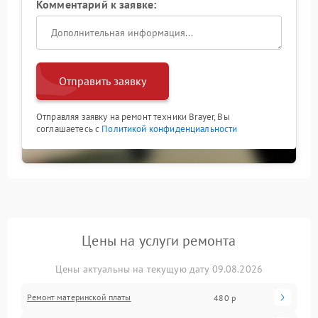
Комментарий к заявке:
Отправить заявку
Отправляя заявку на ремонт техники Brayer, Вы
соглашаетесь с
Политикой конфиденциальности
Цены на услуги ремонта
Цены актуальны на текущую дату 09.08.2026
Ремонт материнской платы
480 р