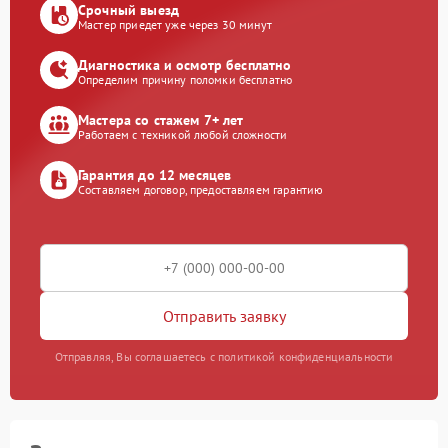
Срочный выезд
Мастер приедет уже через 30 минут
Диагностика и осмотр бесплатно
Определим причину поломки бесплатно
Мастера со стажем 7+ лет
Работаем с техникой любой сложности
Гарантия до 12 месяцев
Составляем договор, предоставляем гарантию
Отправить заявку
Отправляя, Вы соглашаетесь с политикой конфиденциальности