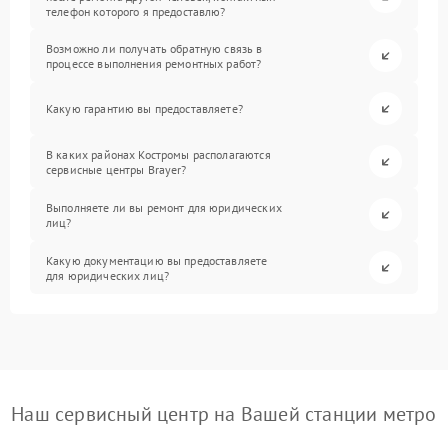
телефон которого я предоставлю?
Возможно ли получать обратную связь в
процессе выполнения ремонтных работ?
Какую гарантию вы предоставляете?
В каких районах Костромы располагаются
сервисные центры Brayer?
Выполняете ли вы ремонт для юридических
лиц?
Какую документацию вы предоставляете
для юридических лиц?
Наш сервисный центр на Вашей станции метро