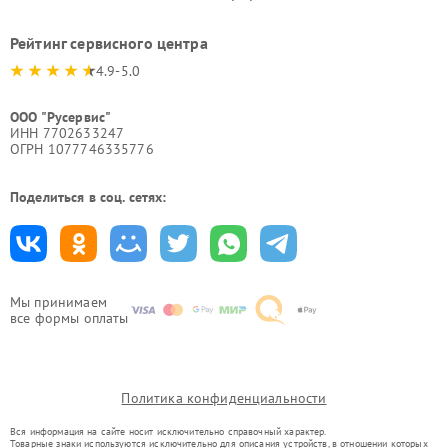
Рейтинг сервисного центра
4.9-5.0
ООО "Русервис"
ИНН 7702633247
ОГРН 1077746335776
Поделиться в соц. сетях:
Мы принимаем
все формы оплаты
Политика конфиденциальности
Вся информация на сайте носит исключительно справочный характер.
Товарные знаки используются исключительно для описания устройств, в отношении которых