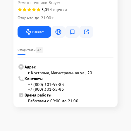
Ремонт техники Brayer
5,0
54 оценки
Открыто до 21:00
Маршрут
43
Обзор
Отзывы
Адрес
г. Кострома, Магистральная ул., 20
Контакты
+7 (800) 301-55-83
+7 (800) 301-55-83
Время работы
Работаем с 09:00 до 21:00