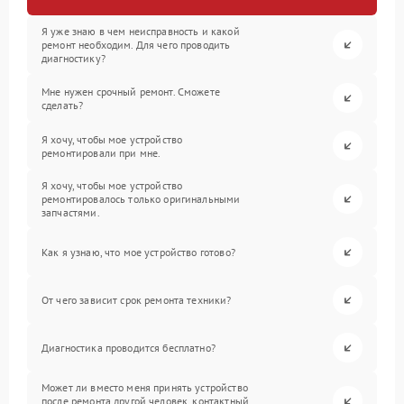
Я уже знаю в чем неисправность и какой
ремонт необходим. Для чего проводить
диагностику?
Мне нужен срочный ремонт. Сможете
сделать?
Я хочу, чтобы мое устройство
ремонтировали при мне.
Я хочу, чтобы мое устройство
ремонтировалось только оригинальными
запчастями.
Как я узнаю, что мое устройство готово?
От чего зависит срок ремонта техники?
Диагностика проводится бесплатно?
Может ли вместо меня принять устройство
после ремонта другой человек, контактный