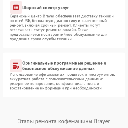
Широкий спектр услуг
Сервисный центр Brayer обеспечивает доставку техники
по всей РФ, бесплатную диагностику и качественный
ремонт, включая срочный ремонт. Клиенты могут
отслеживать статус ремонта онлайн. Также
предоставляется постгарантийное обслуживание для
продления срока службы техники
Оригинальные программные решение и
безопасное обслуживание данных
Использование официальных прошивок и инструментов,
аккуратная работа с пользовательскими данными:
резервное копирование, конфиденциальность и
восстановление информации при необходимости
Этапы ремонта кофемашины Brayer