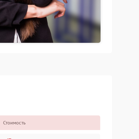
Стоимость