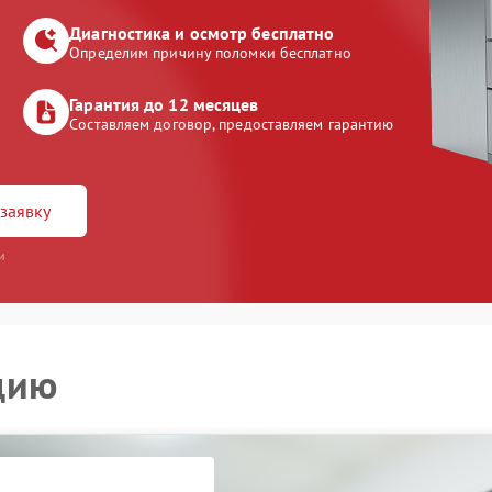
Диагностика и осмотр бесплатно
Определим причину поломки бесплатно
Гарантия до 12 месяцев
Составляем договор, предоставляем гарантию
заявку
и
цию