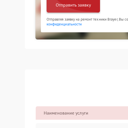
Отправить заявку
Отправляя заявку на ремонт техники Brayer, Вы 
конфиденциальности
Наименование услуги