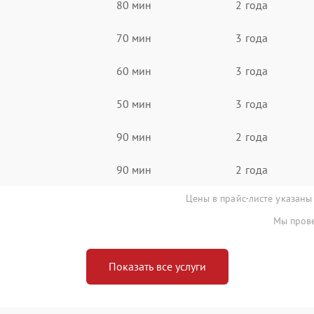
80 мин
2 года
70 мин
3 года
60 мин
3 года
50 мин
3 года
90 мин
2 года
90 мин
2 года
Цены в прайс-листе указаны
Мы прове
Показать все услуги