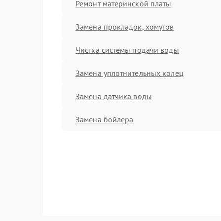
Ремонт материнской платы
Замена прокладок, хомутов
Чистка системы подачи воды
Замена уплотнительных колец
Замена датчика воды
Замена бойлера