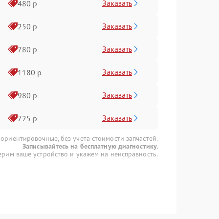
Заказать
480 р
Заказать
250 р
Заказать
780 р
Заказать
1180 р
Заказать
980 р
Заказать
725 р
 ориентировочные, без учета стоимости запчастей.
Записывайтесь на бесплатную диагностику.
рим ваше устройство и укажем на неисправность.