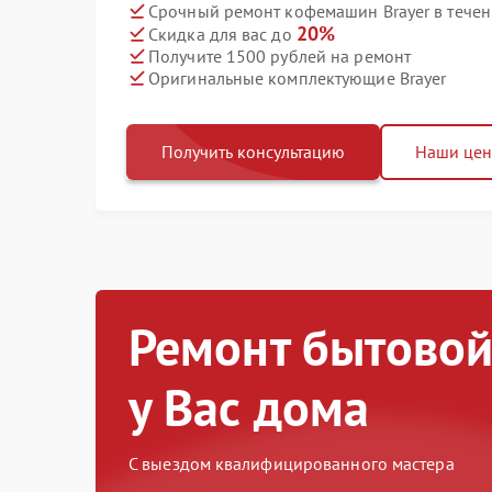
Срочный ремонт кофемашин Brayer в течен
20%
Скидка для вас до
Получите 1500 рублей на ремонт
Оригинальные комплектующие Brayer
Получить консультацию
Наши це
Ремонт бытовой
у Вас дома
С выездом квалифицированного мастера