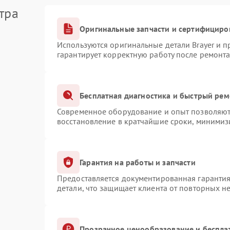
тра
Оригинальные запчасти и сертифициро
Используются оригинальные детали Brayer и 
гарантирует корректную работу после ремонта
Бесплатная диагностика и быстрый рем
Современное оборудование и опыт позволяют 
восстановление в кратчайшие сроки, минимизи
Гарантия на работы и запчасти
Предоставляется документированная гаранти
детали, что защищает клиента от повторных н
Прозрачное ценообразование и беспла