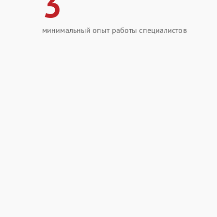
3
минимальный опыт работы специалистов