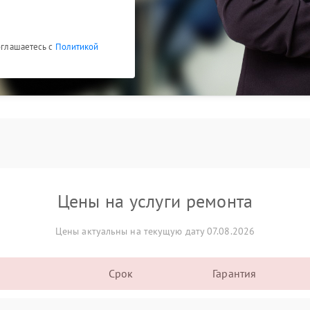
соглашаетесь с
Политикой
Цены на услуги ремонта
Цены актуальны на текущую дату 07.08.2026
Срок
Гарантия