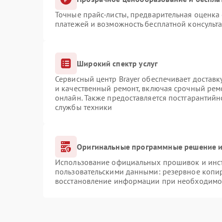
Точные прайс-листы, предварительная оценка 
платежей и возможность бесплатной консульта
Широкий спектр услуг
Сервисный центр Brayer обеспечивает доставк
и качественный ремонт, включая срочный ремо
онлайн. Также предоставляется постгарантий
службы техники
Оригинальные программные решение и
Использование официальных прошивок и инстр
пользовательскими данными: резервное копи
восстановление информации при необходимо