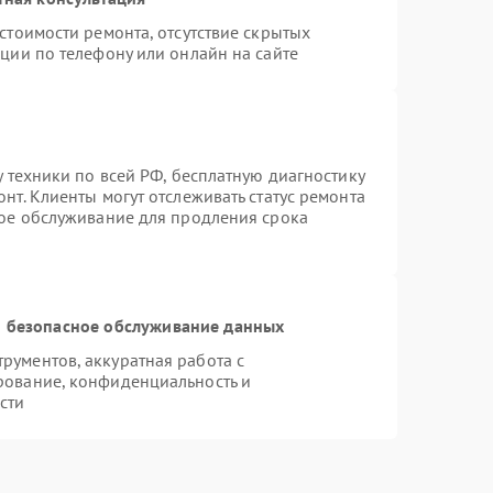
стоимости ремонта, отсутствие скрытых
ции по телефону или онлайн на сайте
у техники по всей РФ, бесплатную диагностику
нт. Клиенты могут отслеживать статус ремонта
ное обслуживание для продления срока
 безопасное обслуживание данных
ументов, аккуратная работа с
рование, конфиденциальность и
сти