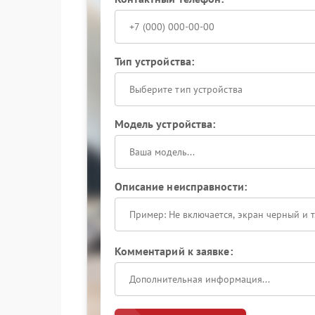
Тип устройства:
Выберите тип устройства
Модель устройства:
Описание неисправности:
Комментарий к заявке: